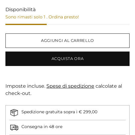
Disponibilità
Sono rimasti solo 1 . Ordina presto!
AGGIUNGI AL CARRELLO
ACQUISTA ORA
Imposte incluse.
Spese di spedizione
calcolate al
check-out.
Spedizione gratuita sopra i € 299,00
Consegna in 48 ore