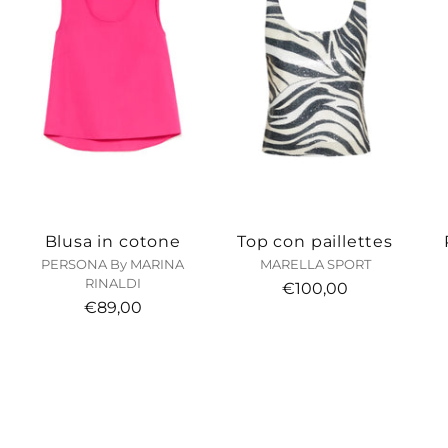
Blusa in cotone
Top con paillettes
PERSONA By MARINA
MARELLA SPORT
RINALDI
€100,00
€89,00