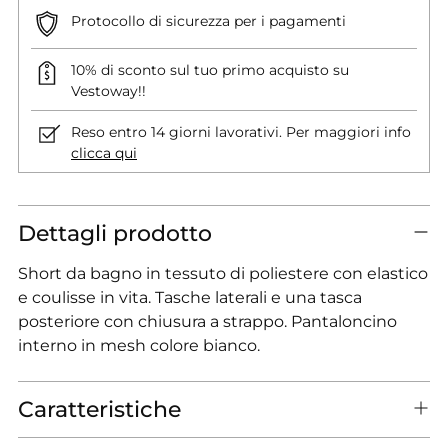
Protocollo di sicurezza per i pagamenti
10% di sconto sul tuo primo acquisto su
Vestoway!!
Reso entro 14 giorni lavorativi. Per maggiori info
clicca qui
Dettagli prodotto
Short da bagno in tessuto di poliestere con elastico
e coulisse in vita. Tasche laterali e una tasca
posteriore con chiusura a strappo. Pantaloncino
interno in mesh colore bianco.
Caratteristiche