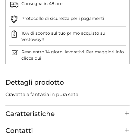
Consegna in 48 ore
Protocollo di sicurezza per i pagamenti
10% di sconto sul tuo primo acquisto su
Vestoway!!
Reso entro 14 giorni lavorativi. Per maggiori info
clicca qui
Dettagli prodotto
Cravatta a fantasia in pura seta.
Caratteristiche
Contatti