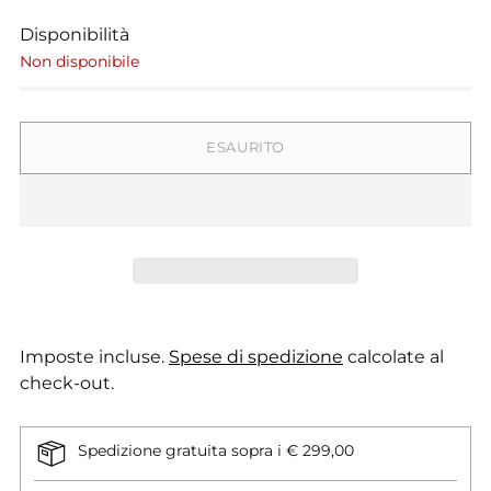
Disponibilità
Non disponibile
ESAURITO
Imposte incluse.
Spese di spedizione
calcolate al
check-out.
Spedizione gratuita sopra i € 299,00