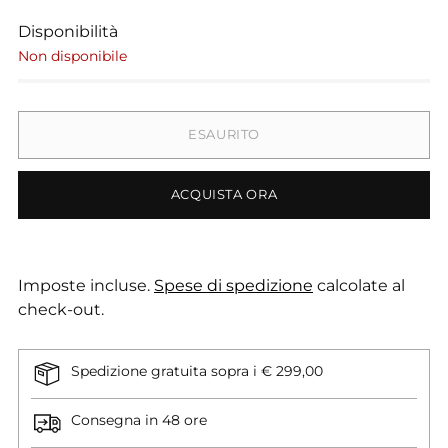
Disponibilità
Non disponibile
ESAURITO
ACQUISTA ORA
Imposte incluse.
Spese di spedizione
calcolate al
check-out.
Spedizione gratuita sopra i € 299,00
Consegna in 48 ore