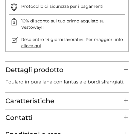
Protocollo di sicurezza per i pagamenti
10% di sconto sul tuo primo acquisto su
Vestoway!!
Reso entro 14 giorni lavorativi. Per maggiori info
clicca qui
Dettagli prodotto
Foulard in pura lana con fantasia e bordi sfrangiati.
Caratteristiche
Contatti