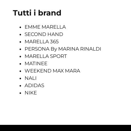
Tutti i brand
EMME MARELLA
SECOND HAND
MARELLA 365
PERSONA By MARINA RINALDI
MARELLA SPORT
MATINEE
WEEKEND MAX MARA
NALI
ADIDAS
NIKE