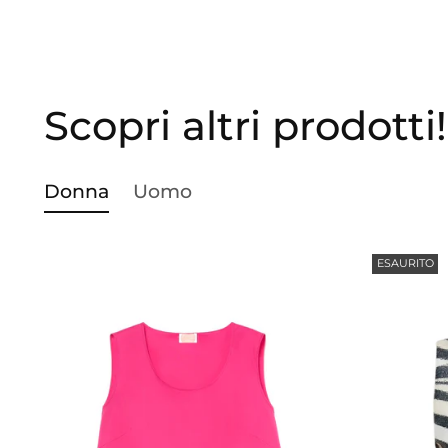
Scopri altri prodotti!
Donna
Uomo
ESAURITO