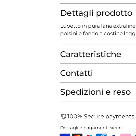
Dettagli prodotto
Lupetto in pura lana extrafine
polsini e fondo a costine legg
Caratteristiche
Contatti
Spedizioni e reso
100% Secure payments
Dettagli e pagamenti sicuri.