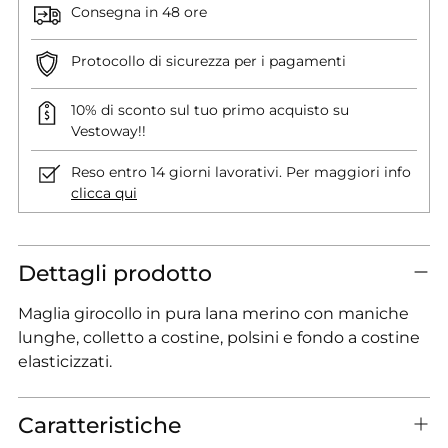
Consegna in 48 ore
Protocollo di sicurezza per i pagamenti
10% di sconto sul tuo primo acquisto su
Vestoway!!
Reso entro 14 giorni lavorativi. Per maggiori info
clicca qui
Dettagli prodotto
Maglia girocollo in pura lana merino con maniche
lunghe, colletto a costine, polsini e fondo a costine
elasticizzati.
Caratteristiche