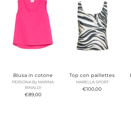
Blusa in cotone
Top con paillettes
PERSONA By MARINA
MARELLA SPORT
RINALDI
€100,00
€89,00