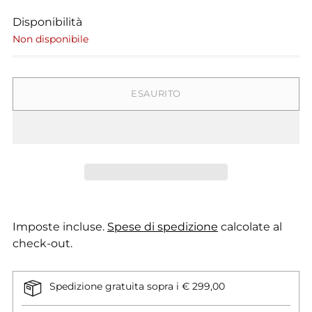
Disponibilità
Non disponibile
ESAURITO
Imposte incluse.
Spese di spedizione
calcolate al
check-out.
Spedizione gratuita sopra i € 299,00