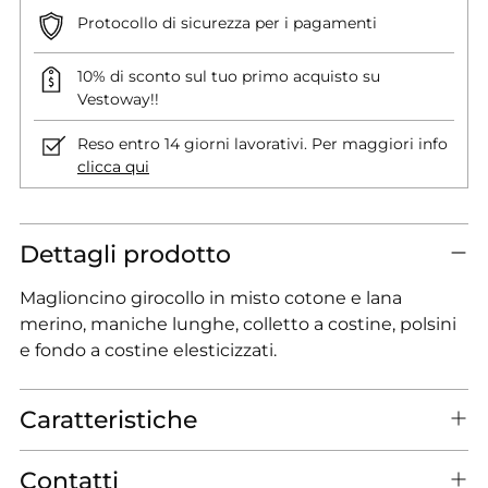
Protocollo di sicurezza per i pagamenti
10% di sconto sul tuo primo acquisto su
Vestoway!!
Reso entro 14 giorni lavorativi. Per maggiori info
clicca qui
Dettagli prodotto
Maglioncino girocollo in misto cotone e lana
merino, maniche lunghe, colletto a costine, polsini
e fondo a costine elesticizzati.
Caratteristiche
Contatti