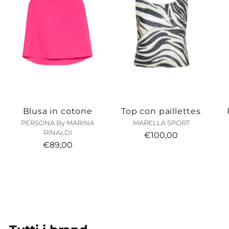
Blusa in cotone
Top con paillettes
PERSONA By MARINA
MARELLA SPORT
RINALDI
€100,00
€89,00