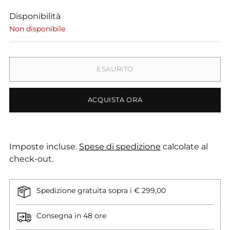
Disponibilità
Non disponibile
ESAURITO
ACQUISTA ORA
Imposte incluse.
Spese di spedizione
calcolate al
check-out.
Spedizione gratuita sopra i € 299,00
Consegna in 48 ore