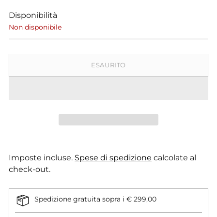
Disponibilità
Non disponibile
ESAURITO
Imposte incluse.
Spese di spedizione
calcolate al
check-out.
Spedizione gratuita sopra i € 299,00