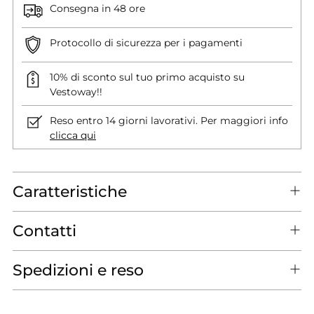
Consegna in 48 ore
Protocollo di sicurezza per i pagamenti
10% di sconto sul tuo primo acquisto su
Vestoway!!
Reso entro 14 giorni lavorativi. Per maggiori info
clicca qui
Caratteristiche
Contatti
Spedizioni e reso