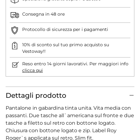
Consegna in 48 ore
Protocollo di sicurezza per i pagamenti
10% di sconto sul tuo primo acquisto su
Vestoway!!
Reso entro 14 giorni lavorativi. Per maggiori info
clicca qui
Dettagli prodotto
Pantalone in gabardina tinta unita. Vita media con
passanti. Due tasche all`americana sul fronte e due
tasche a filetto sul retro con bottone logato.
Chiusura con bottone logato e zip. Label Roy
Roger`s applicata sul retro. Slim fit.