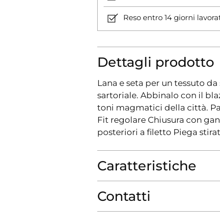
Reso entro 14 giorni lavora
Dettagli prodotto
Lana e seta per un tessuto da
sartoriale. Abbinalo con il bl
toni magmatici della città. Pant
Fit regolare Chiusura con gan
posteriori a filetto Piega st
Caratteristiche
Contatti