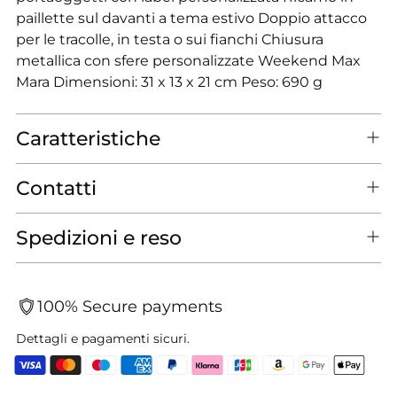
paillette sul davanti a tema estivo Doppio attacco
per le tracolle, in testa o sui fianchi Chiusura
metallica con sfere personalizzate Weekend Max
Mara Dimensioni: 31 x 13 x 21 cm Peso: 690 g
Caratteristiche
Contatti
Spedizioni e reso
100% Secure payments
Dettagli e pagamenti sicuri.