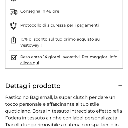
Consegna in 48 ore
Protocollo di sicurezza per i pagamenti
10% di sconto sul tuo primo acquisto su
Vestoway!!
Reso entro 14 giorni lavorativi. Per maggiori info
clicca qui
Dettagli prodotto
Pasticcino Bag small, la super clutch per dare un
tocco personale e affascinante al tuo stile
quotidiano. Borsa in tessuto intrecciato effetto rafia
Fodera in tessuto a righe con label personalizzata
Tracolla lunga rimovibile a catena con spallaccio in