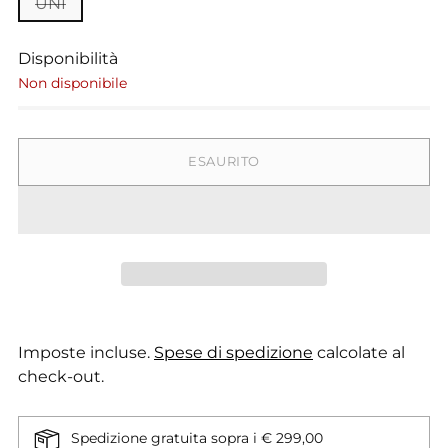
UNI
Disponibilità
Non disponibile
ESAURITO
Imposte incluse.
Spese di spedizione
calcolate al
check-out.
Spedizione gratuita sopra i € 299,00