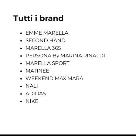
Tutti i brand
EMME MARELLA
SECOND HAND
MARELLA 365
PERSONA By MARINA RINALDI
MARELLA SPORT
MATINEE
WEEKEND MAX MARA
NALI
ADIDAS
NIKE