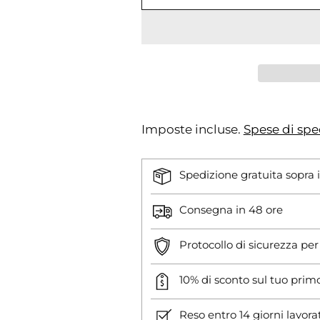
Imposte incluse.
Spese di spe
Spedizione gratuita sopra 
Consegna in 48 ore
Protocollo di sicurezza pe
10% di sconto sul tuo prim
Reso entro 14 giorni lavora