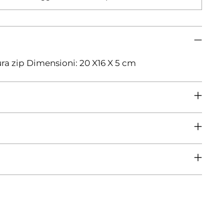
ra zip Dimensioni: 20 X16 X 5 cm