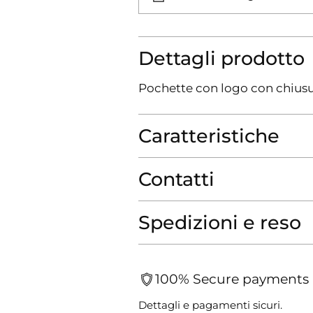
Dettagli prodotto
Pochette con logo con chiusu
Caratteristiche
Contatti
Spedizioni e reso
100% Secure payments
Dettagli e pagamenti sicuri.