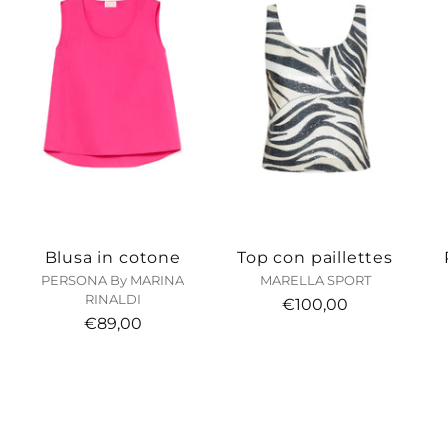
Blusa in cotone
Top con paillettes
PERSONA By MARINA
MARELLA SPORT
RINALDI
€100,00
€89,00