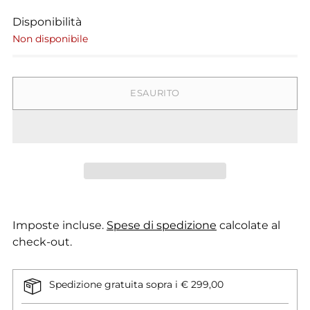
Disponibilità
Non disponibile
ESAURITO
Imposte incluse.
Spese di spedizione
calcolate al
check-out.
Spedizione gratuita sopra i € 299,00