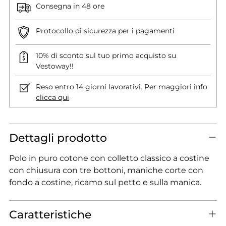
Consegna in 48 ore
Protocollo di sicurezza per i pagamenti
10% di sconto sul tuo primo acquisto su
Vestoway!!
Reso entro 14 giorni lavorativi. Per maggiori info
clicca qui
Dettagli prodotto
Polo in puro cotone con colletto classico a costine
con chiusura con tre bottoni, maniche corte con
fondo a costine, ricamo sul petto e sulla manica.
Caratteristiche