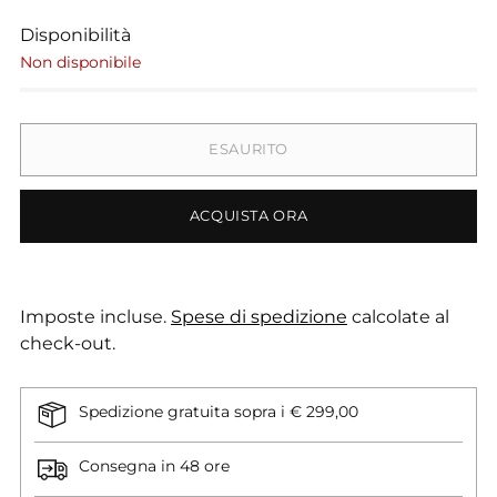
Disponibilità
Non disponibile
ESAURITO
ACQUISTA ORA
Imposte incluse.
Spese di spedizione
calcolate al
check-out.
Spedizione gratuita sopra i € 299,00
Consegna in 48 ore