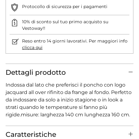
Protocollo di sicurezza per i pagamenti
10% di sconto sul tuo primo acquisto su
Vestoway!!
Reso entro 14 giorni lavorativi. Per maggiori info
clicca qui
Dettagli prodotto
Indossa dal lato che preferisci il poncho con logo
jacquard all over rifinito da frange al fondo. Perfetto
da indossare da solo a inizio stagione o in look a
strati quando le temperature si fanno più
rigide.misure: larghezza 140 cm lunghezza 160 cm.
Caratteristiche