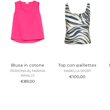
Blusa in cotone
Top con paillettes
PERSONA By MARINA
MARELLA SPORT
RINALDI
€100,00
€89,00