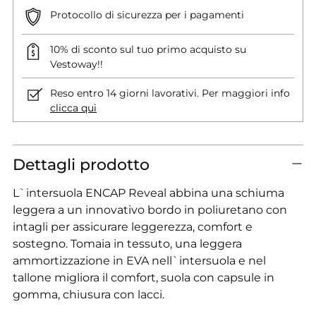
Protocollo di sicurezza per i pagamenti
10% di sconto sul tuo primo acquisto su
Vestoway!!
Reso entro 14 giorni lavorativi. Per maggiori info
clicca qui
Dettagli prodotto
L`intersuola ENCAP Reveal abbina una schiuma
leggera a un innovativo bordo in poliuretano con
intagli per assicurare leggerezza, comfort e
sostegno. Tomaia in tessuto, una leggera
ammortizzazione in EVA nell`intersuola e nel
tallone migliora il comfort, suola con capsule in
gomma, chiusura con lacci.