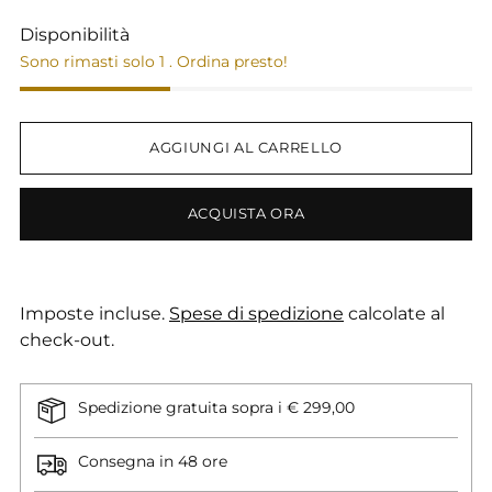
Disponibilità
Sono rimasti solo 1 . Ordina presto!
AGGIUNGI AL CARRELLO
ACQUISTA ORA
Imposte incluse.
Spese di spedizione
calcolate al
check-out.
Spedizione gratuita sopra i € 299,00
Consegna in 48 ore