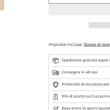
Imposte incluse.
Spese di spe
Spedizione gratuita sopra 
Consegna in 48 ore
Protocollo di sicurezza pe
10% di sconto sul tuo prim
Reso entro 14 giorni lavora