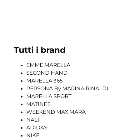
Tutti i brand
EMME MARELLA
SECOND HAND
MARELLA 365
PERSONA By MARINA RINALDI
MARELLA SPORT
MATINEE
WEEKEND MAX MARA
NALI
ADIDAS
NIKE