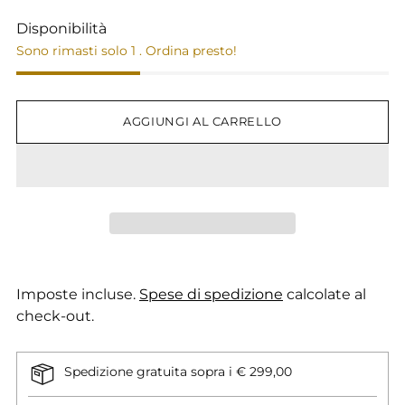
Disponibilità
Sono rimasti solo 1 . Ordina presto!
AGGIUNGI AL CARRELLO
Imposte incluse.
Spese di spedizione
calcolate al
check-out.
Spedizione gratuita sopra i € 299,00