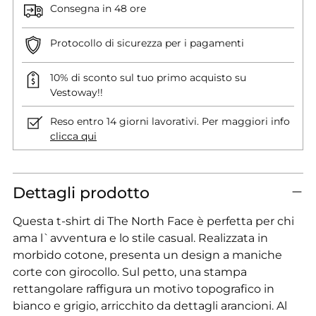
Consegna in 48 ore
Protocollo di sicurezza per i pagamenti
10% di sconto sul tuo primo acquisto su
Vestoway!!
Reso entro 14 giorni lavorativi. Per maggiori info
clicca qui
Dettagli prodotto
Questa t-shirt di The North Face è perfetta per chi
ama l`avventura e lo stile casual. Realizzata in
morbido cotone, presenta un design a maniche
corte con girocollo. Sul petto, una stampa
rettangolare raffigura un motivo topografico in
bianco e grigio, arricchito da dettagli arancioni. Al