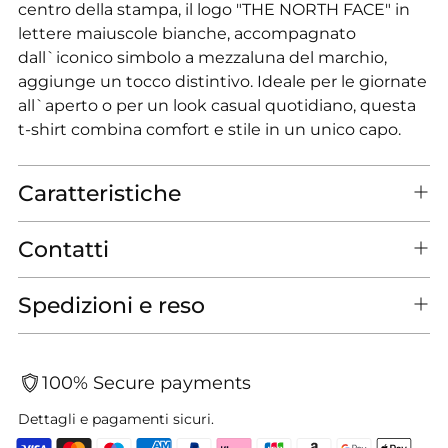
centro della stampa, il logo "THE NORTH FACE" in
lettere maiuscole bianche, accompagnato
dall`iconico simbolo a mezzaluna del marchio,
aggiunge un tocco distintivo. Ideale per le giornate
all`aperto o per un look casual quotidiano, questa
t-shirt combina comfort e stile in un unico capo.
Caratteristiche
Contatti
Spedizioni e reso
100% Secure payments
Dettagli e pagamenti sicuri.