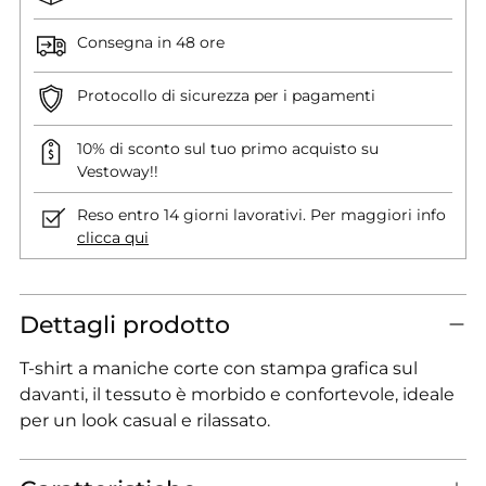
Consegna in 48 ore
Protocollo di sicurezza per i pagamenti
10% di sconto sul tuo primo acquisto su
Vestoway!!
Reso entro 14 giorni lavorativi. Per maggiori info
clicca qui
Dettagli prodotto
T-shirt a maniche corte con stampa grafica sul
davanti, il tessuto è morbido e confortevole, ideale
per un look casual e rilassato.