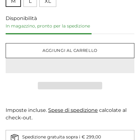
M
L
XL
Disponibilità
In magazzino, pronto per la spedizione
AGGIUNGI AL CARRELLO
Imposte incluse.
Spese di spedizione
calcolate al
check-out.
Spedizione gratuita sopra i € 299,00