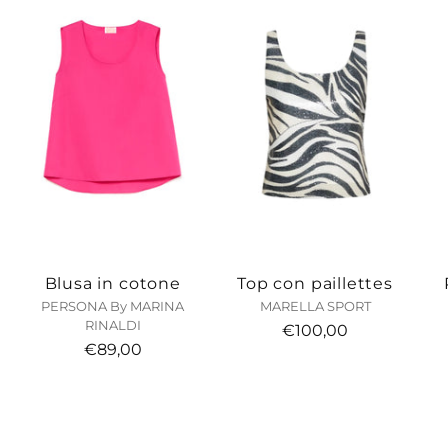
Blusa in cotone
Top con paillettes
PERSONA By MARINA
MARELLA SPORT
RINALDI
€100,00
€89,00