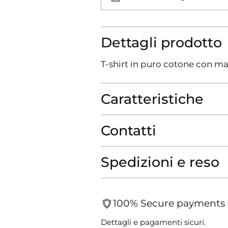
Dettagli prodotto
T-shirt in puro cotone con ma
Caratteristiche
Contatti
Spedizioni e reso
100% Secure payments
Dettagli e pagamenti sicuri.