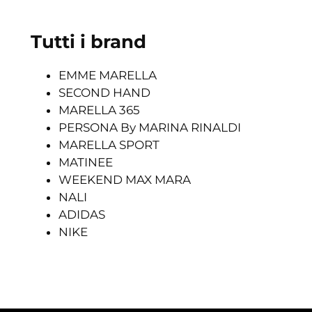
Tutti i brand
EMME MARELLA
SECOND HAND
MARELLA 365
PERSONA By MARINA RINALDI
MARELLA SPORT
MATINEE
WEEKEND MAX MARA
NALI
ADIDAS
NIKE