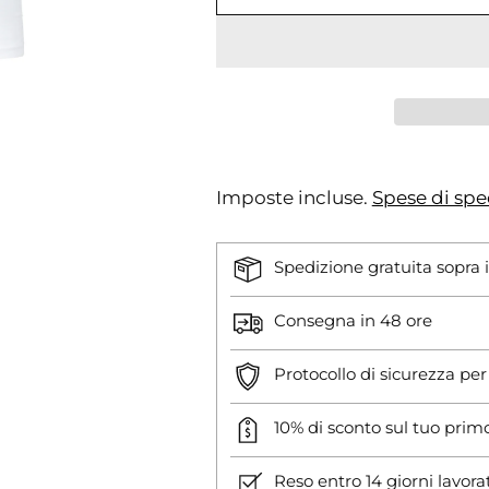
Imposte incluse.
Spese di spe
Spedizione gratuita sopra 
Consegna in 48 ore
Protocollo di sicurezza pe
10% di sconto sul tuo prim
Reso entro 14 giorni lavora