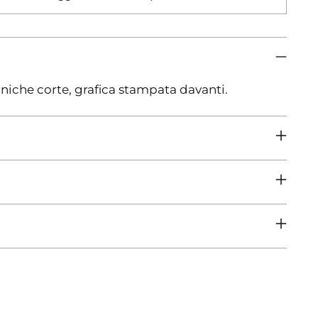
niche corte, grafica stampata davanti.